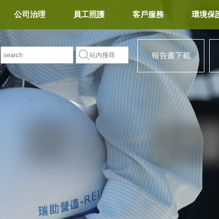
公司治理
員工照護
客戶服務
環境保
報告書下載