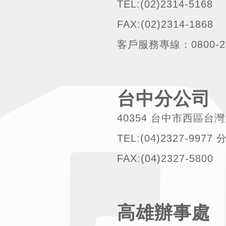
TEL:(02)2314-5168
FAX:(02)2314-1868
客戶服務專線：0800-24
台中分公司
40354 台中市西區台
TEL:(04)2327-997
FAX:(04)2327-5800
高雄辦事處