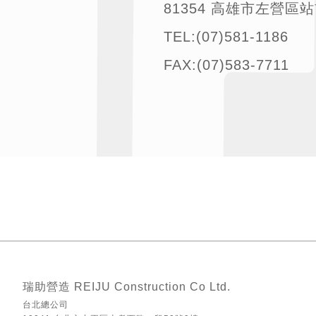
81354 高雄市左營區
TEL:(07)581-1186
FAX:(07)583-7711
瑞助營造 REIJU Construction Co Ltd.
台北總公司