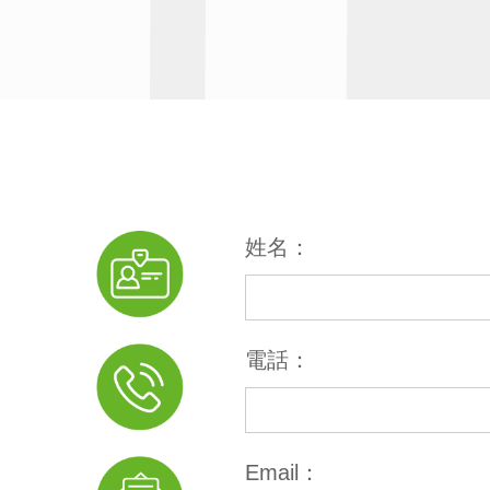
姓名：
電話：
Email：