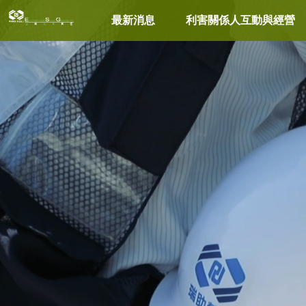
最新消息
利害關係人互動與經營