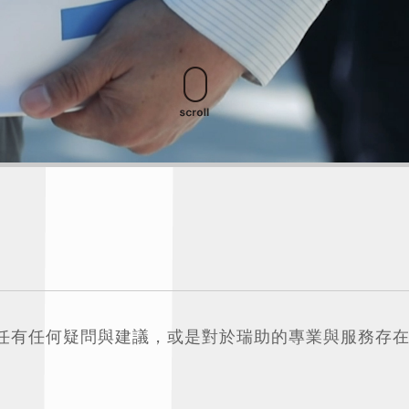
任有任何疑問與建議，或是對於瑞助的專業與服務存